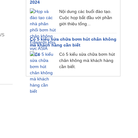
2024
Nội dung các buổi đào tạo.
Cuộc họp bắt đầu với phần
giới thiệu tổng...
/S
Có 5 kiểu sửa chữa bơm hút chân không
mà khách hàng cần biết
Có 5 kiểu sửa chữa bơm hút
chân không mà khách hàng
cần biết.