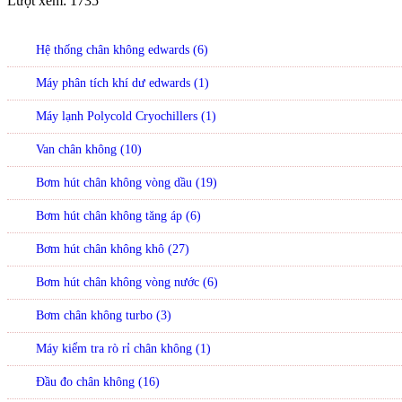
Lượt xem:
1735
Hệ thống chân không edwards (6)
Máy phân tích khí dư edwards (1)
Máy lạnh Polycold Cryochillers (1)
Van chân không (10)
Bơm hút chân không vòng dầu (19)
Bơm hút chân không tăng áp (6)
Bơm hút chân không khô (27)
Bơm hút chân không vòng nước (6)
Bơm chân không turbo (3)
Máy kiểm tra rò rỉ chân không (1)
Đầu đo chân không (16)