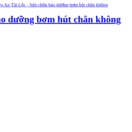
ảo dưỡng bơm hút chân không