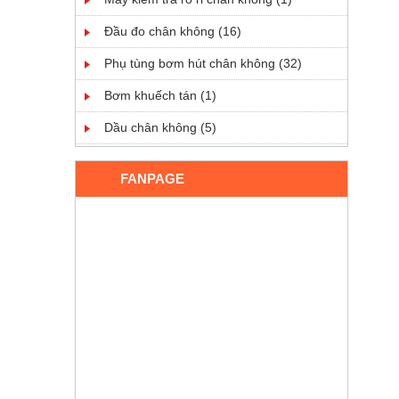
Đầu đo chân không (16)
Phụ tùng bơm hút chân không (32)
Bơm khuếch tán (1)
Dầu chân không (5)
FANPAGE