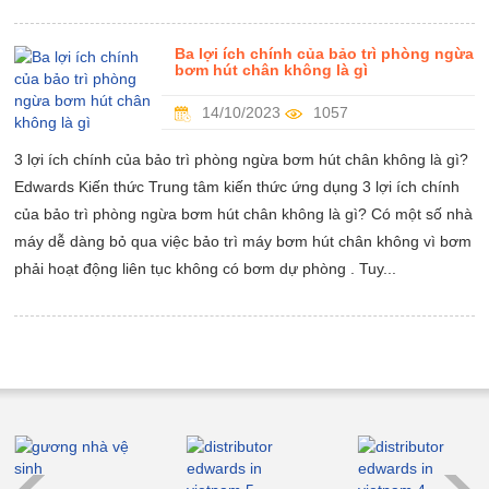
Ba lợi ích chính của bảo trì phòng ngừa
bơm hút chân không là gì
14/10/2023
1057
3 lợi ích chính của bảo trì phòng ngừa bơm hút chân không là gì?
Edwards Kiến thức Trung tâm kiến thức ứng dụng 3 lợi ích chính
của bảo trì phòng ngừa bơm hút chân không là gì? Có một số nhà
máy dễ dàng bỏ qua việc bảo trì máy bơm hút chân không vì bơm
phải hoạt động liên tục không có bơm dự phòng . Tuy...