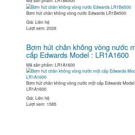
Mã sản phẩm:
LR1B4500
Bơm hút chân không vòng nước Edwards LR1B4500
Giá:
Liên hệ
Lượt xem:
2026
Bơm hút chân không vòng nước m
cấp Edwards Model : LR1A1600
Mã sản phẩm:
LR1A1600
Bơm hút chân không vòng nước một cấp Edwards Model 
LR1A1600
Giá:
Liên hệ
Lượt xem:
1585