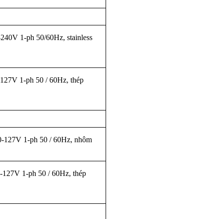
40V 1-ph 50/60Hz, stainless
27V 1-ph 50 / 60Hz, thép
-127V 1-ph 50 / 60Hz, nhôm
127V 1-ph 50 / 60Hz, thép