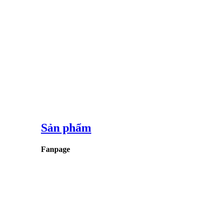
Sản phẩm
Fanpage