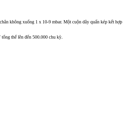
 chân không xuống 1 x 10-9 mbar. Một cuộn dây quấn kép kết hợp
tổng thể lên đến 500.000 chu kỳ.