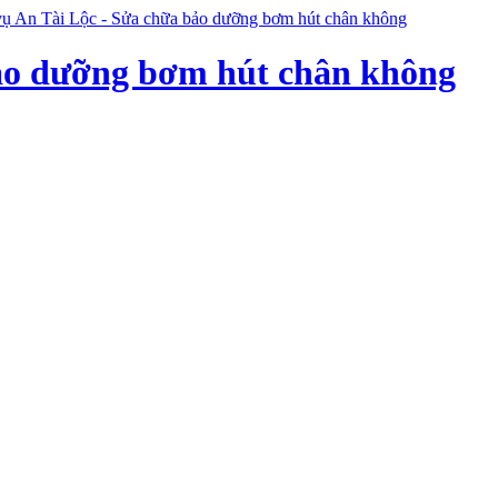
ảo dưỡng bơm hút chân không