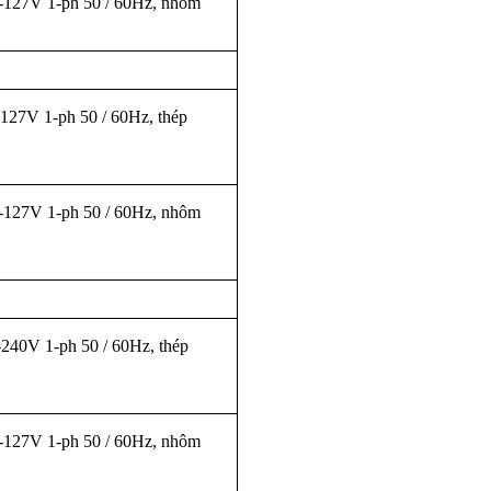
127V 1-ph 50 / 60Hz, nhôm
27V 1-ph 50 / 60Hz, thép
127V 1-ph 50 / 60Hz, nhôm
40V 1-ph 50 / 60Hz, thép
127V 1-ph 50 / 60Hz, nhôm