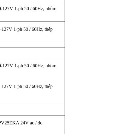
-127V 1-ph 50 / 60Hz, nhôm
127V 1-ph 50 / 60Hz, thép
-127V 1-ph 50 / 60Hz, nhôm
127V 1-ph 50 / 60Hz, thép
CPV25EKA 24V ac / dc