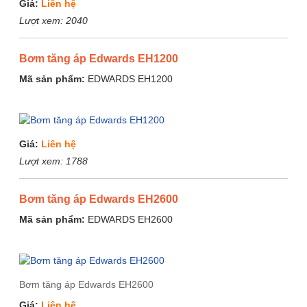
Giá:
Liên hệ
Lượt xem:
2040
Bơm tăng áp Edwards EH1200
Mã sản phẩm:
EDWARDS EH1200
Giá:
Liên hệ
Lượt xem:
1788
Bơm tăng áp Edwards EH2600
Mã sản phẩm:
EDWARDS EH2600
Bơm tăng áp Edwards EH2600
Giá:
Liên hệ