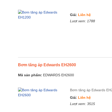
Giá:
Liên hệ
Lượt xem:
1788
Bơm tăng áp Edwards EH2600
Mã sản phẩm:
EDWARDS EH2600
Bơm tăng áp Edwards EH
Giá:
Liên hệ
Lượt xem:
3515