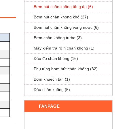
Bơm hút chân không tăng áp (6)
Bơm hút chân không khô (27)
Bơm hút chân không vòng nước (6)
Bơm chân không turbo (3)
Máy kiểm tra rò rỉ chân không (1)
Đầu đo chân không (16)
Phụ tùng bơm hút chân không (32)
Bơm khuếch tán (1)
Dầu chân không (5)
FANPAGE