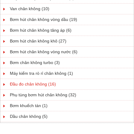
Van chân không (10)
Bơm hút chân không vòng dầu (19)
Bơm hút chân không tăng áp (6)
Bơm hút chân không khô (27)
Bơm hút chân không vòng nước (6)
Bơm chân không turbo (3)
Máy kiểm tra rò rỉ chân không (1)
Đầu đo chân không (16)
Phụ tùng bơm hút chân không (32)
Bơm khuếch tán (1)
Dầu chân không (5)