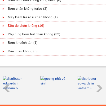
Bơm chân không turbo (3)
Máy kiểm tra rò rỉ chân không (1)
Đầu đo chân không (16)
Phụ tùng bơm hút chân không (32)
Bơm khuếch tán (1)
Dầu chân không (5)