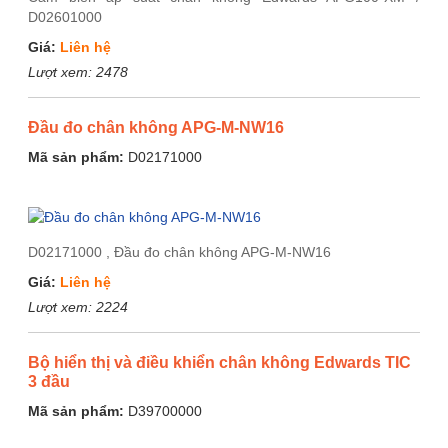
D02601000
Giá:
Liên hệ
Lượt xem:
2478
Đầu đo chân không APG-M-NW16
Mã sản phẩm:
D02171000
D02171000 , Đầu đo chân không APG-M-NW16
Giá:
Liên hệ
Lượt xem:
2224
Bộ hiển thị và điều khiển chân không Edwards TIC
3 đầu
Mã sản phẩm:
D39700000