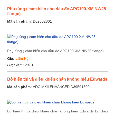
Phụ tùng ( cảm biến cho đầu đo APG100-XM NW25
flange)
Mã sản phẩm:
D02602801
Phụ tùng ( cảm biến cho đầu đo APG100-XM NW25 flange)
Giá:
Liên hệ
Lượt xem:
2013
Bộ hiển thị và điều khiển chân không hiệu Edwards
Mã sản phẩm:
ADC MKII ENHANCED D39591500
Bộ hiển thị và điều khiển chân không hiệu Edwards Bộ điều