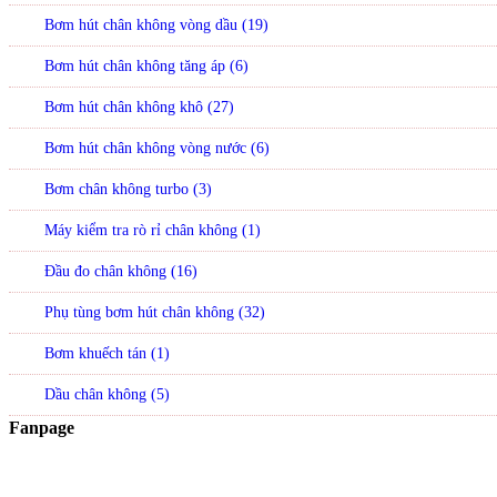
Bơm hút chân không vòng dầu (19)
Bơm hút chân không tăng áp (6)
Bơm hút chân không khô (27)
Bơm hút chân không vòng nước (6)
Bơm chân không turbo (3)
Máy kiểm tra rò rỉ chân không (1)
Đầu đo chân không (16)
Phụ tùng bơm hút chân không (32)
Bơm khuếch tán (1)
Dầu chân không (5)
Fanpage