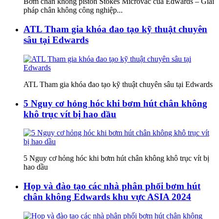
Bơm chân không piston Stokes Microvac của Edwards – Giải
pháp chân không công nghiệp...
ATL Tham gia khóa đao tạo kỹ thuật chuyên
sâu tại Edwards
ATL Tham gia khóa đao tạo kỹ thuật chuyên sâu tại Edwards
5 Nguy cơ hỏng hóc khi bơm hút chân không
khô trục vít bị hao dầu
5 Nguy cơ hỏng hóc khi bơm hút chân không khô trục vít bị
hao dầu
Họp và đào tạo các nhà phân phối bơm hút
chân không Edwards khu vực ASIA 2024