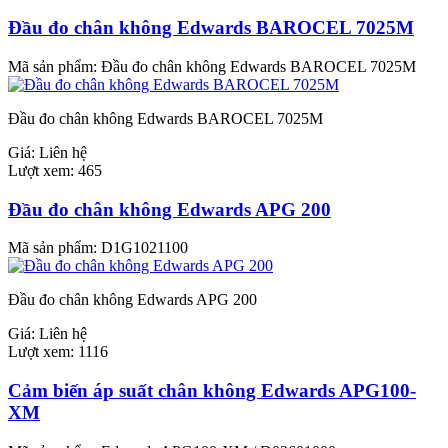
Đầu đo chân không Edwards BAROCEL 7025M
Mã sản phẩm:
Đầu đo chân không Edwards BAROCEL 7025M
Đầu đo chân không Edwards BAROCEL 7025M
Giá:
Liên hệ
Lượt xem:
465
Đầu đo chân không Edwards APG 200
Mã sản phẩm:
D1G1021100
Đầu đo chân không Edwards APG 200
Giá:
Liên hệ
Lượt xem:
1116
Cảm biến áp suất chân không Edwards APG100-
XM